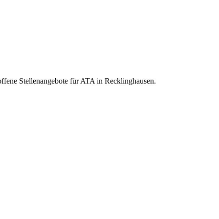
 offene Stellenangebote für ATA in Recklinghausen.