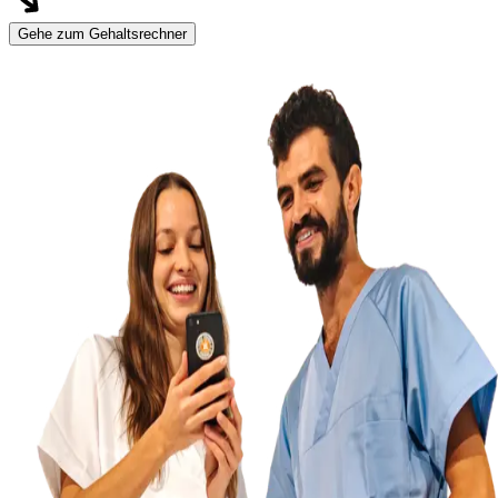
Gehe zum Gehaltsrechner