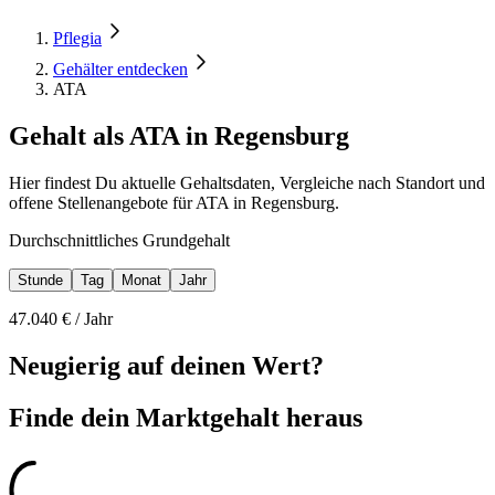
Pflegia
Gehälter entdecken
ATA
Gehalt als ATA in Regensburg
Hier findest Du aktuelle Gehaltsdaten, Vergleiche nach Standort und
offene Stellenangebote für ATA in Regensburg.
Durchschnittliches Grundgehalt
Stunde
Tag
Monat
Jahr
47.040
€ /
Jahr
Neugierig auf deinen Wert?
Finde dein
Marktgehalt heraus