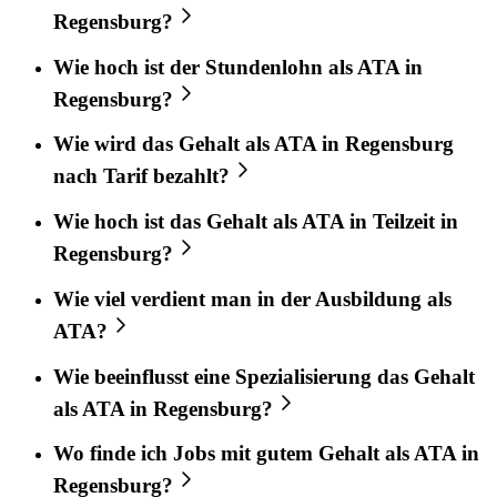
Regensburg?
Wie hoch ist der Stundenlohn als ATA in
Regensburg?
Wie wird das Gehalt als ATA in Regensburg
nach Tarif bezahlt?
Wie hoch ist das Gehalt als ATA in Teilzeit in
Regensburg?
Wie viel verdient man in der Ausbildung als
ATA?
Wie beeinflusst eine Spezialisierung das Gehalt
als ATA in Regensburg?
Wo finde ich Jobs mit gutem Gehalt als ATA in
Regensburg?