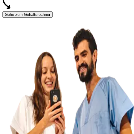
Gehe zum Gehaltsrechner