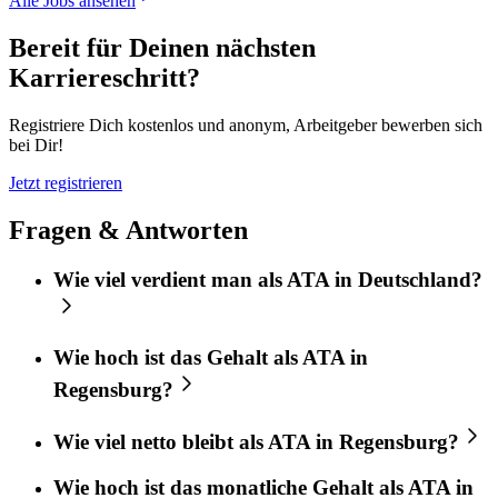
Alle Jobs ansehen
Bereit für Deinen nächsten
Karriereschritt?
Registriere Dich kostenlos und anonym, Arbeitgeber bewerben sich
bei Dir!
Jetzt registrieren
Fragen & Antworten
Wie viel verdient man als ATA in Deutschland?
Wie hoch ist das Gehalt als ATA in
Regensburg?
Wie viel netto bleibt als ATA in Regensburg?
Wie hoch ist das monatliche Gehalt als ATA in