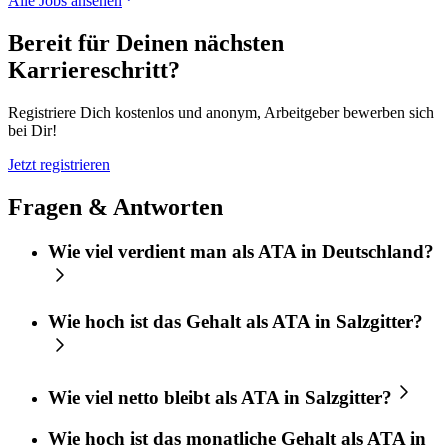
Alle Jobs ansehen
Bereit für Deinen nächsten
Karriereschritt?
Registriere Dich kostenlos und anonym, Arbeitgeber bewerben sich
bei Dir!
Jetzt registrieren
Fragen & Antworten
Wie viel verdient man als ATA in Deutschland?
Wie hoch ist das Gehalt als ATA in Salzgitter?
Wie viel netto bleibt als ATA in Salzgitter?
Wie hoch ist das monatliche Gehalt als ATA in