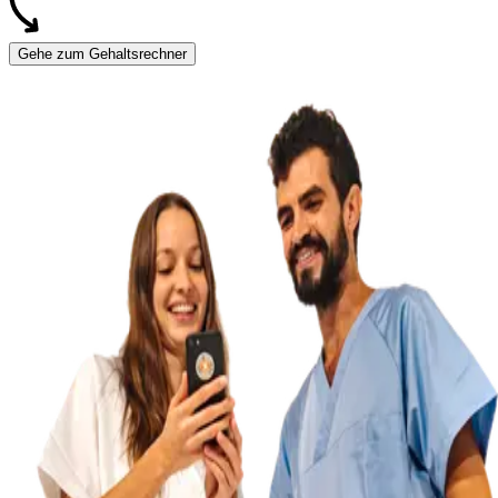
Gehe zum Gehaltsrechner