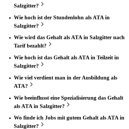
Salzgitter?
Wie hoch ist der Stundenlohn als ATA in
Salzgitter?
Wie wird das Gehalt als ATA in Salzgitter nach
Tarif bezahlt?
Wie hoch ist das Gehalt als ATA in Teilzeit in
Salzgitter?
Wie viel verdient man in der Ausbildung als
ATA?
Wie beeinflusst eine Spezialisierung das Gehalt
als ATA in Salzgitter?
Wo finde ich Jobs mit gutem Gehalt als ATA in
Salzgitter?