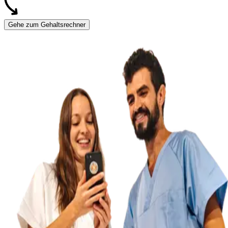
Gehe zum Gehaltsrechner