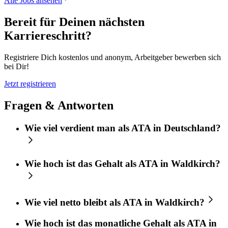
Alle Jobs ansehen
Bereit für Deinen nächsten
Karriereschritt?
Registriere Dich kostenlos und anonym, Arbeitgeber bewerben sich
bei Dir!
Jetzt registrieren
Fragen & Antworten
Wie viel verdient man als ATA in Deutschland?
Wie hoch ist das Gehalt als ATA in Waldkirch?
Wie viel netto bleibt als ATA in Waldkirch?
Wie hoch ist das monatliche Gehalt als ATA in