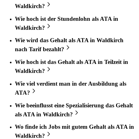
Waldkirch?
Wie hoch ist der Stundenlohn als ATA in
Waldkirch?
Wie wird das Gehalt als ATA in Waldkirch
nach Tarif bezahlt?
Wie hoch ist das Gehalt als ATA in Teilzeit in
Waldkirch?
Wie viel verdient man in der Ausbildung als
ATA?
Wie beeinflusst eine Spezialisierung das Gehalt
als ATA in Waldkirch?
Wo finde ich Jobs mit gutem Gehalt als ATA in
Waldkirch?