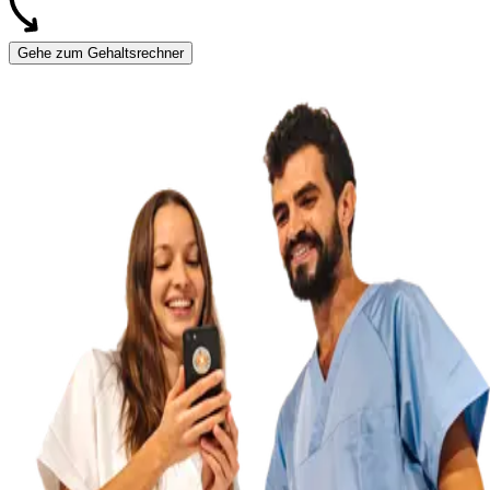
Gehe zum Gehaltsrechner