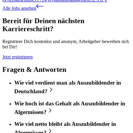
Alle Jobs ansehen
Bereit für Deinen nächsten
Karriereschritt?
Registriere Dich kostenlos und anonym, Arbeitgeber bewerben sich
bei Dir!
Jetzt registrieren
Fragen & Antworten
Wie viel verdient man als Auszubildender in
Deutschland?
Wie hoch ist das Gehalt als Auszubildender in
Algermissen?
Wie viel netto bleibt als Auszubildender in
Algermissen?