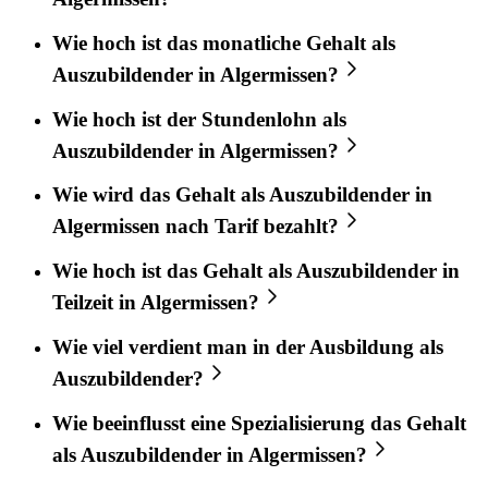
Wie hoch ist das monatliche Gehalt als
Auszubildender in Algermissen?
Wie hoch ist der Stundenlohn als
Auszubildender in Algermissen?
Wie wird das Gehalt als Auszubildender in
Algermissen nach Tarif bezahlt?
Wie hoch ist das Gehalt als Auszubildender in
Teilzeit in Algermissen?
Wie viel verdient man in der Ausbildung als
Auszubildender?
Wie beeinflusst eine Spezialisierung das Gehalt
als Auszubildender in Algermissen?