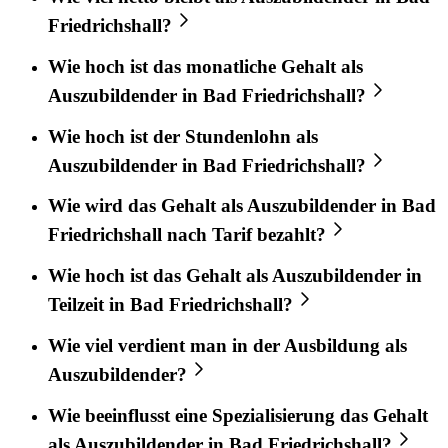
Friedrichshall?
Wie hoch ist das monatliche Gehalt als
Auszubildender in Bad Friedrichshall?
Wie hoch ist der Stundenlohn als
Auszubildender in Bad Friedrichshall?
Wie wird das Gehalt als Auszubildender in Bad
Friedrichshall nach Tarif bezahlt?
Wie hoch ist das Gehalt als Auszubildender in
Teilzeit in Bad Friedrichshall?
Wie viel verdient man in der Ausbildung als
Auszubildender?
Wie beeinflusst eine Spezialisierung das Gehalt
als Auszubildender in Bad Friedrichshall?