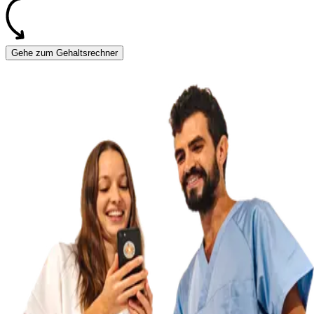
Gehe zum Gehaltsrechner