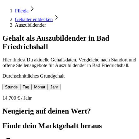
Pflegia
Gehälter entdecken
Auszubildender
Gehalt als Auszubildender in Bad
Friedrichshall
Hier findest Du aktuelle Gehaltsdaten, Vergleiche nach Standort und
offene Stellenangebote für Auszubildender in Bad Friedrichshall.
Durchschnittliches Grundgehalt
Stunde
Tag
Monat
Jahr
14.700
€ /
Jahr
Neugierig auf deinen Wert?
Finde dein
Marktgehalt heraus