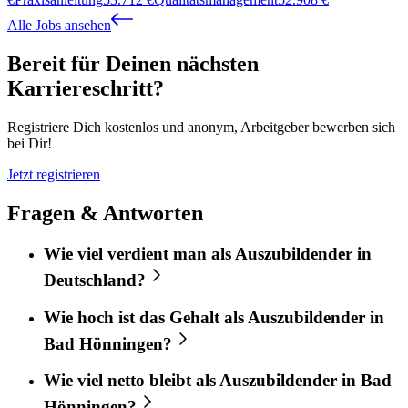
Alle Jobs ansehen
Bereit für Deinen nächsten
Karriereschritt?
Registriere Dich kostenlos und anonym, Arbeitgeber bewerben sich
bei Dir!
Jetzt registrieren
Fragen & Antworten
Wie viel verdient man als Auszubildender in
Deutschland?
Wie hoch ist das Gehalt als Auszubildender in
Bad Hönningen?
Wie viel netto bleibt als Auszubildender in Bad
Hönningen?