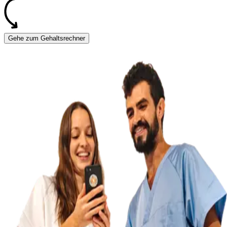
Gehe zum Gehaltsrechner