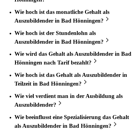
Wie hoch ist das monatliche Gehalt als
Auszubildender in Bad Hönningen?
Wie hoch ist der Stundenlohn als
Auszubildender in Bad Hönningen?
Wie wird das Gehalt als Auszubildender in Bad
Hönningen nach Tarif bezahlt?
Wie hoch ist das Gehalt als Auszubildender in
Teilzeit in Bad Hönningen?
Wie viel verdient man in der Ausbildung als
Auszubildender?
Wie beeinflusst eine Spezialisierung das Gehalt
als Auszubildender in Bad Hönningen?