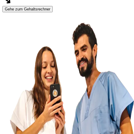
Gehe zum Gehaltsrechner