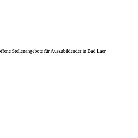
offene Stellenangebote für Auszubildender in Bad Laer.