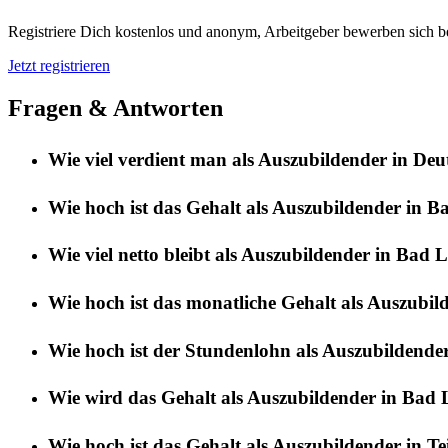
Registriere Dich kostenlos und anonym, Arbeitgeber bewerben sich be
Jetzt registrieren
Fragen & Antworten
Wie viel verdient man als Auszubildender in De
Wie hoch ist das Gehalt als Auszubildender in B
Wie viel netto bleibt als Auszubildender in Bad 
Wie hoch ist das monatliche Gehalt als Auszubi
Wie hoch ist der Stundenlohn als Auszubildende
Wie wird das Gehalt als Auszubildender in Bad 
Wie hoch ist das Gehalt als Auszubildender in Te