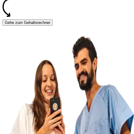
Gehe zum Gehaltsrechner