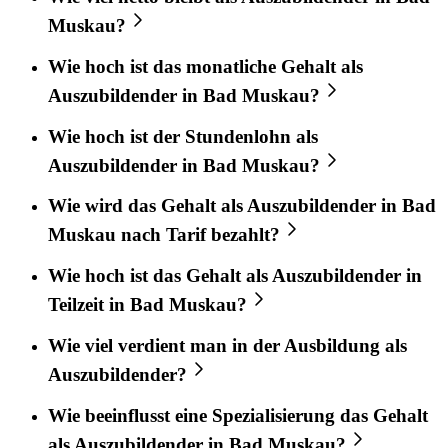
Muskau?
Wie hoch ist das monatliche Gehalt als
Auszubildender in Bad Muskau?
Wie hoch ist der Stundenlohn als
Auszubildender in Bad Muskau?
Wie wird das Gehalt als Auszubildender in Bad
Muskau nach Tarif bezahlt?
Wie hoch ist das Gehalt als Auszubildender in
Teilzeit in Bad Muskau?
Wie viel verdient man in der Ausbildung als
Auszubildender?
Wie beeinflusst eine Spezialisierung das Gehalt
als Auszubildender in Bad Muskau?