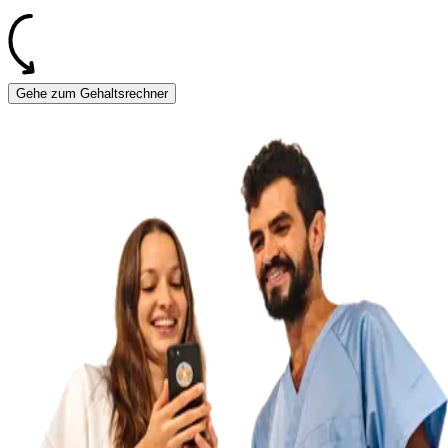
Gehe zum Gehaltsrechner