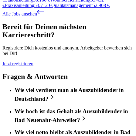
€
Praxisanleitung
53.712
€
Qualitätsmanagement
52.908
€
Alle Jobs ansehen
Bereit für Deinen nächsten
Karriereschritt?
Registriere Dich kostenlos und anonym, Arbeitgeber bewerben sich
bei Dir!
Jetzt registrieren
Fragen & Antworten
Wie viel verdient man als Auszubildender in
Deutschland?
Wie hoch ist das Gehalt als Auszubildender in
Bad Neuenahr-Ahrweiler?
Wie viel netto bleibt als Auszubildender in Bad