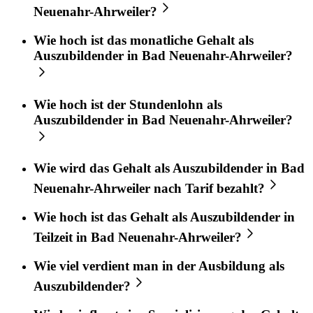
Neuenahr-Ahrweiler?
Wie hoch ist das monatliche Gehalt als
Auszubildender in Bad Neuenahr-Ahrweiler?
Wie hoch ist der Stundenlohn als
Auszubildender in Bad Neuenahr-Ahrweiler?
Wie wird das Gehalt als Auszubildender in Bad
Neuenahr-Ahrweiler nach Tarif bezahlt?
Wie hoch ist das Gehalt als Auszubildender in
Teilzeit in Bad Neuenahr-Ahrweiler?
Wie viel verdient man in der Ausbildung als
Auszubildender?