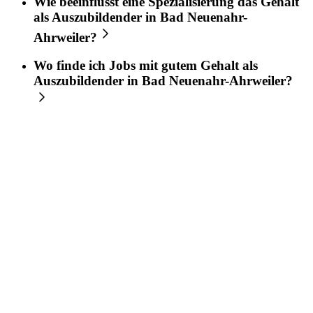
Wie beeinflusst eine Spezialisierung das Gehalt
als Auszubildender in Bad Neuenahr-
Ahrweiler?
Wo finde ich Jobs mit gutem Gehalt als
Auszubildender in Bad Neuenahr-Ahrweiler?