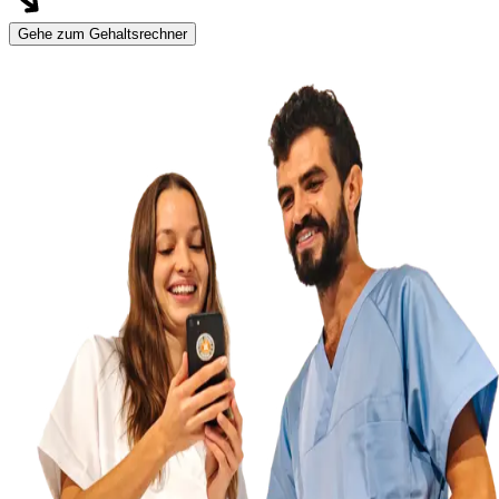
Gehe zum Gehaltsrechner