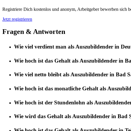
Registriere Dich kostenlos und anonym, Arbeitgeber bewerben sich be
Jetzt registrieren
Fragen & Antworten
Wie viel verdient man als Auszubildender in De
Wie hoch ist das Gehalt als Auszubildender in 
Wie viel netto bleibt als Auszubildender in Bad 
Wie hoch ist das monatliche Gehalt als Auszubi
Wie hoch ist der Stundenlohn als Auszubildende
Wie wird das Gehalt als Auszubildender in Bad 
Wie hoch ist das Gehalt als Auszubildender in Te