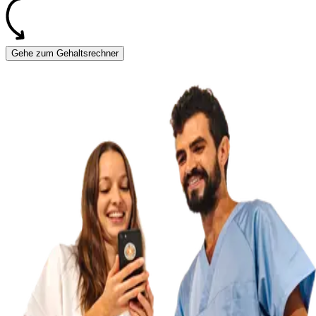
Gehe zum Gehaltsrechner