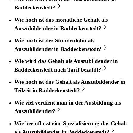
Baddeckenstedt?
Wie hoch ist das monatliche Gehalt als
Auszubildender in Baddeckenstedt?
Wie hoch ist der Stundenlohn als
Auszubildender in Baddeckenstedt?
Wie wird das Gehalt als Auszubildender in
Baddeckenstedt nach Tarif bezahlt?
Wie hoch ist das Gehalt als Auszubildender in
Teilzeit in Baddeckenstedt?
Wie viel verdient man in der Ausbildung als
Auszubildender?
Wie beeinflusst eine Spezialisierung das Gehalt
als Auszubildender in Baddeckenstedt?