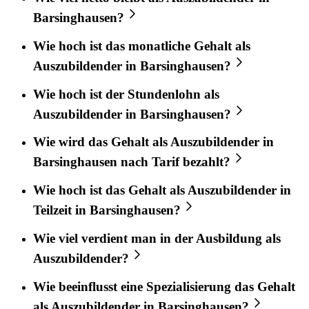
Barsinghausen?
Wie hoch ist das monatliche Gehalt als
Auszubildender in Barsinghausen?
Wie hoch ist der Stundenlohn als
Auszubildender in Barsinghausen?
Wie wird das Gehalt als Auszubildender in
Barsinghausen nach Tarif bezahlt?
Wie hoch ist das Gehalt als Auszubildender in
Teilzeit in Barsinghausen?
Wie viel verdient man in der Ausbildung als
Auszubildender?
Wie beeinflusst eine Spezialisierung das Gehalt
als Auszubildender in Barsinghausen?