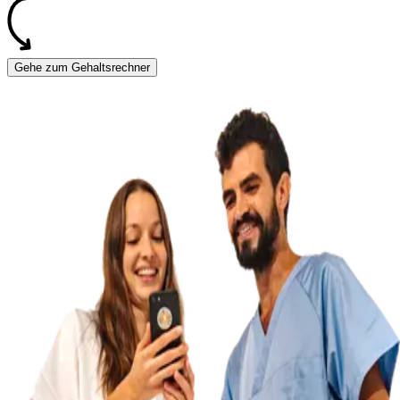
Gehe zum Gehaltsrechner