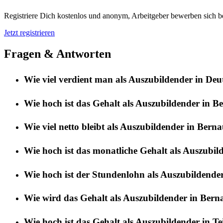
Registriere Dich kostenlos und anonym, Arbeitgeber bewerben sich be
Jetzt registrieren
Fragen & Antworten
Wie viel verdient man als Auszubildender in De
Wie hoch ist das Gehalt als Auszubildender in B
Wie viel netto bleibt als Auszubildender in Berna
Wie hoch ist das monatliche Gehalt als Auszubil
Wie hoch ist der Stundenlohn als Auszubildender
Wie wird das Gehalt als Auszubildender in Berna
Wie hoch ist das Gehalt als Auszubildender in Tei