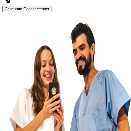
Gehe zum Gehaltsrechner