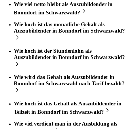
Wie viel netto bleibt als Auszubildender in
Bonndorf im Schwarzwald?
Wie hoch ist das monatliche Gehalt als
Auszubildender in Bonndorf im Schwarzwald?
Wie hoch ist der Stundenlohn als
Auszubildender in Bonndorf im Schwarzwald?
Wie wird das Gehalt als Auszubildender in
Bonndorf im Schwarzwald nach Tarif bezahlt?
Wie hoch ist das Gehalt als Auszubildender in
Teilzeit in Bonndorf im Schwarzwald?
Wie viel verdient man in der Ausbildung als