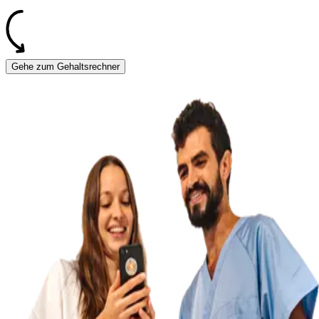
Gehe zum Gehaltsrechner