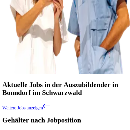
Aktuelle Jobs in der Auszubildender in
Bonndorf im Schwarzwald
Weitere Jobs anzeigen
Gehälter nach Jobposition