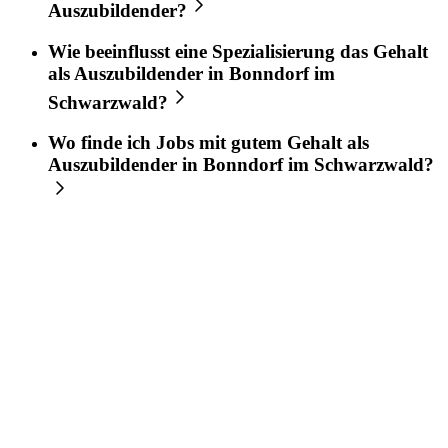
Auszubildender?
Wie beeinflusst eine Spezialisierung das Gehalt
als Auszubildender in Bonndorf im
Schwarzwald?
Wo finde ich Jobs mit gutem Gehalt als
Auszubildender in Bonndorf im Schwarzwald?