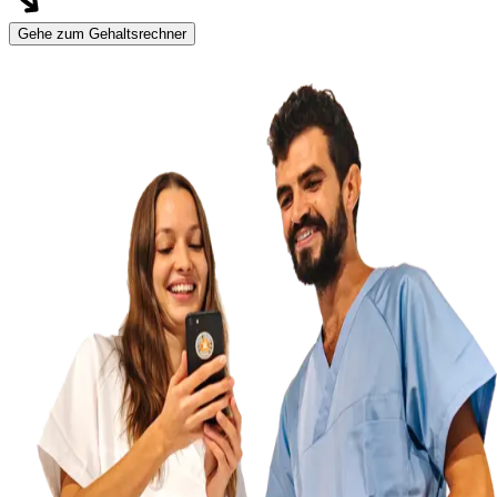
Gehe zum Gehaltsrechner