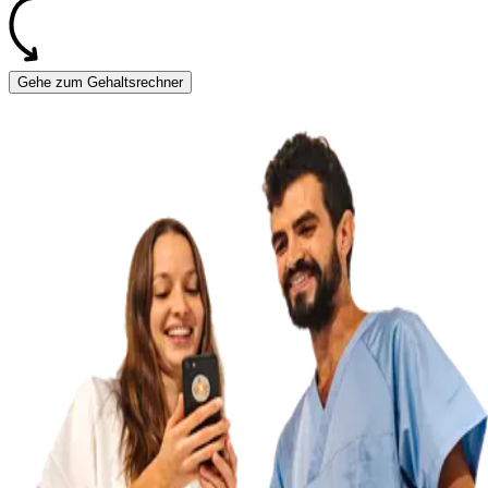
Gehe zum Gehaltsrechner