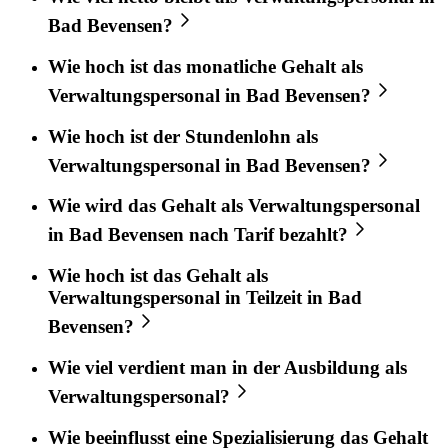
Bad Bevensen?
Wie hoch ist das monatliche Gehalt als
Verwaltungspersonal in Bad Bevensen?
Wie hoch ist der Stundenlohn als
Verwaltungspersonal in Bad Bevensen?
Wie wird das Gehalt als Verwaltungspersonal
in Bad Bevensen nach Tarif bezahlt?
Wie hoch ist das Gehalt als
Verwaltungspersonal in Teilzeit in Bad
Bevensen?
Wie viel verdient man in der Ausbildung als
Verwaltungspersonal?
Wie beeinflusst eine Spezialisierung das Gehalt