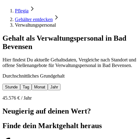
Pflegia
Gehälter entdecken
Verwaltungspersonal
Gehalt als Verwaltungspersonal in Bad
Bevensen
Hier findest Du aktuelle Gehaltsdaten, Vergleiche nach Standort und
offene Stellenangebote für Verwaltungspersonal in Bad Bevensen.
Durchschnittliches Grundgehalt
Stunde
Tag
Monat
Jahr
45.576
€ /
Jahr
Neugierig auf deinen Wert?
Finde dein
Marktgehalt heraus