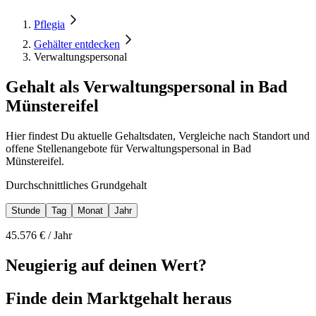
Pflegia
Gehälter entdecken
Verwaltungspersonal
Gehalt als Verwaltungspersonal in Bad
Münstereifel
Hier findest Du aktuelle Gehaltsdaten, Vergleiche nach Standort und
offene Stellenangebote für Verwaltungspersonal in Bad
Münstereifel.
Durchschnittliches Grundgehalt
Stunde
Tag
Monat
Jahr
45.576
€ /
Jahr
Neugierig auf deinen Wert?
Finde dein
Marktgehalt heraus