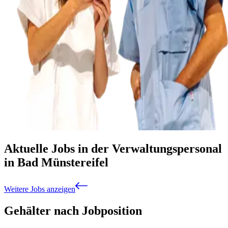
Aktuelle Jobs in der Verwaltungspersonal
in Bad Münstereifel
Weitere Jobs anzeigen
Gehälter nach Jobposition