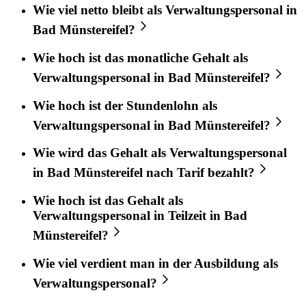
Wie viel netto bleibt als Verwaltungspersonal in
Bad Münstereifel?
Wie hoch ist das monatliche Gehalt als
Verwaltungspersonal in Bad Münstereifel?
Wie hoch ist der Stundenlohn als
Verwaltungspersonal in Bad Münstereifel?
Wie wird das Gehalt als Verwaltungspersonal
in Bad Münstereifel nach Tarif bezahlt?
Wie hoch ist das Gehalt als
Verwaltungspersonal in Teilzeit in Bad
Münstereifel?
Wie viel verdient man in der Ausbildung als
Verwaltungspersonal?