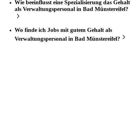
Wie beeinflusst eine Spezialisierung das Gehalt
als Verwaltungspersonal in Bad Münstereifel?
Wo finde ich Jobs mit gutem Gehalt als
Verwaltungspersonal in Bad Münstereifel?