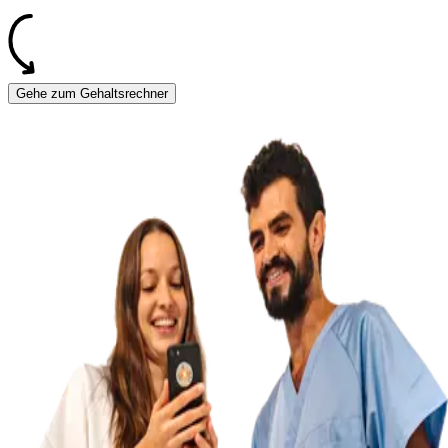
Gehe zum Gehaltsrechner