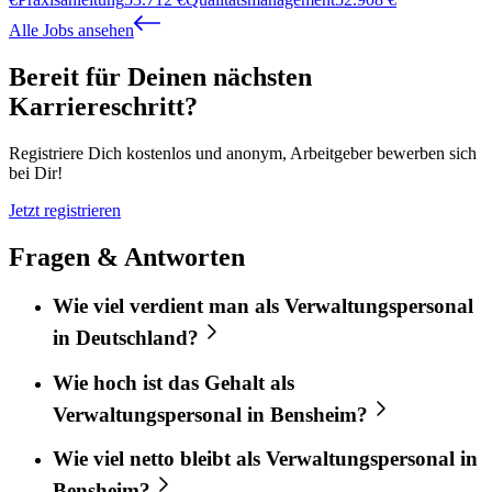
Alle Jobs ansehen
Bereit für Deinen nächsten
Karriereschritt?
Registriere Dich kostenlos und anonym, Arbeitgeber bewerben sich
bei Dir!
Jetzt registrieren
Fragen & Antworten
Wie viel verdient man als Verwaltungspersonal
in Deutschland?
Wie hoch ist das Gehalt als
Verwaltungspersonal in Bensheim?
Wie viel netto bleibt als Verwaltungspersonal in
Bensheim?