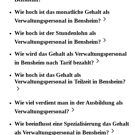
Wie hoch ist das monatliche Gehalt als
Verwaltungspersonal in Bensheim?
Wie hoch ist der Stundenlohn als
Verwaltungspersonal in Bensheim?
Wie wird das Gehalt als Verwaltungspersonal
in Bensheim nach Tarif bezahlt?
Wie hoch ist das Gehalt als
Verwaltungspersonal in Teilzeit in Bensheim?
Wie viel verdient man in der Ausbildung als
Verwaltungspersonal?
Wie beeinflusst eine Spezialisierung das Gehalt
als Verwaltungspersonal in Bensheim?