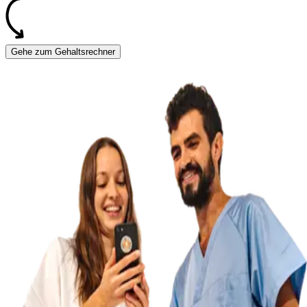
Gehe zum Gehaltsrechner