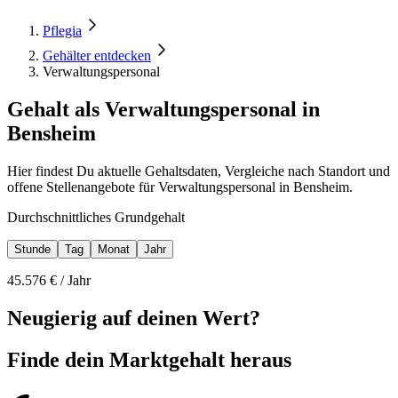
Pflegia
Gehälter entdecken
Verwaltungspersonal
Gehalt als Verwaltungspersonal in
Bensheim
Hier findest Du aktuelle Gehaltsdaten, Vergleiche nach Standort und
offene Stellenangebote für Verwaltungspersonal in Bensheim.
Durchschnittliches Grundgehalt
Stunde
Tag
Monat
Jahr
45.576
€ /
Jahr
Neugierig auf deinen Wert?
Finde dein
Marktgehalt heraus