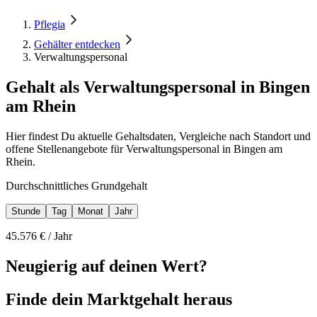
Pflegia
Gehälter entdecken
Verwaltungspersonal
Gehalt als Verwaltungspersonal in Bingen
am Rhein
Hier findest Du aktuelle Gehaltsdaten, Vergleiche nach Standort und
offene Stellenangebote für Verwaltungspersonal in Bingen am
Rhein.
Durchschnittliches Grundgehalt
Stunde
Tag
Monat
Jahr
45.576
€ /
Jahr
Neugierig auf deinen Wert?
Finde dein
Marktgehalt heraus