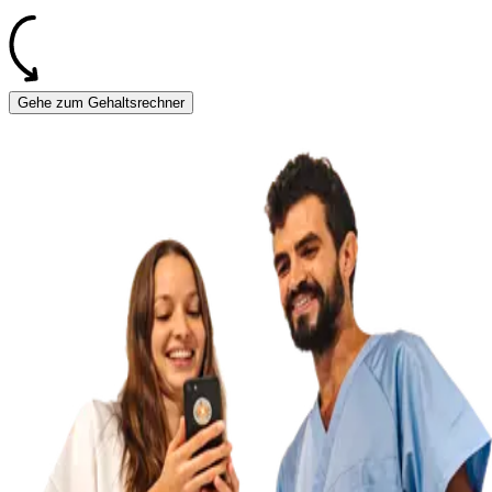
Gehe zum Gehaltsrechner