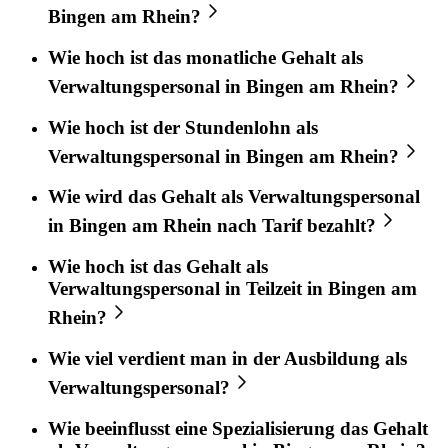
Bingen am Rhein?
Wie hoch ist das monatliche Gehalt als
Verwaltungspersonal in Bingen am Rhein?
Wie hoch ist der Stundenlohn als
Verwaltungspersonal in Bingen am Rhein?
Wie wird das Gehalt als Verwaltungspersonal
in Bingen am Rhein nach Tarif bezahlt?
Wie hoch ist das Gehalt als
Verwaltungspersonal in Teilzeit in Bingen am
Rhein?
Wie viel verdient man in der Ausbildung als
Verwaltungspersonal?
Wie beeinflusst eine Spezialisierung das Gehalt