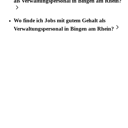
als Verwaltungspersonal in Bingen am Rhein?
Wo finde ich Jobs mit gutem Gehalt als
Verwaltungspersonal in Bingen am Rhein?