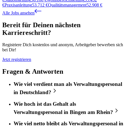
€
Praxisanleitung
53.712
€
Qualitätsmanagement
52.908
€
Alle Jobs ansehen
Bereit für Deinen nächsten
Karriereschritt?
Registriere Dich kostenlos und anonym, Arbeitgeber bewerben sich
bei Dir!
Jetzt registrieren
Fragen & Antworten
Wie viel verdient man als Verwaltungspersonal
in Deutschland?
Wie hoch ist das Gehalt als
Verwaltungspersonal in Bingen am Rhein?
Wie viel netto bleibt als Verwaltungspersonal in