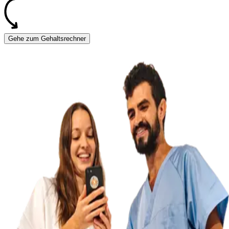
Gehe zum Gehaltsrechner