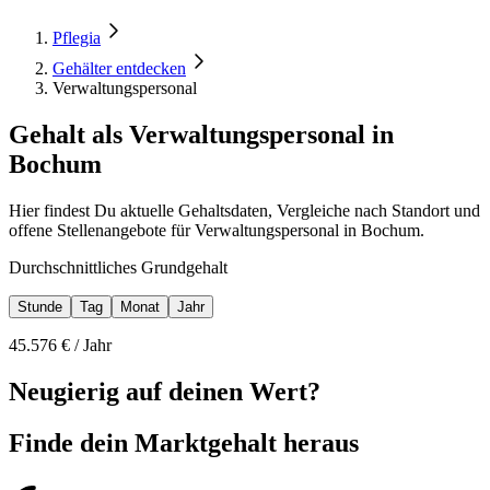
Pflegia
Gehälter entdecken
Verwaltungspersonal
Gehalt als Verwaltungspersonal in
Bochum
Hier findest Du aktuelle Gehaltsdaten, Vergleiche nach Standort und
offene Stellenangebote für Verwaltungspersonal in Bochum.
Durchschnittliches Grundgehalt
Stunde
Tag
Monat
Jahr
45.576
€ /
Jahr
Neugierig auf deinen Wert?
Finde dein
Marktgehalt heraus