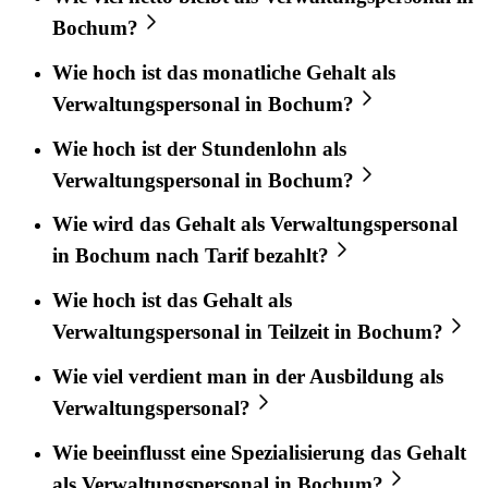
Bochum?
Wie hoch ist das monatliche Gehalt als
Verwaltungspersonal in Bochum?
Wie hoch ist der Stundenlohn als
Verwaltungspersonal in Bochum?
Wie wird das Gehalt als Verwaltungspersonal
in Bochum nach Tarif bezahlt?
Wie hoch ist das Gehalt als
Verwaltungspersonal in Teilzeit in Bochum?
Wie viel verdient man in der Ausbildung als
Verwaltungspersonal?
Wie beeinflusst eine Spezialisierung das Gehalt
als Verwaltungspersonal in Bochum?