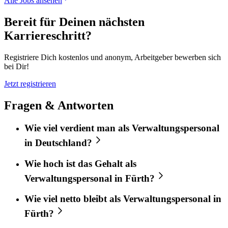
Alle Jobs ansehen
Bereit für Deinen nächsten
Karriereschritt?
Registriere Dich kostenlos und anonym, Arbeitgeber bewerben sich
bei Dir!
Jetzt registrieren
Fragen & Antworten
Wie viel verdient man als Verwaltungspersonal
in Deutschland?
Wie hoch ist das Gehalt als
Verwaltungspersonal in Fürth?
Wie viel netto bleibt als Verwaltungspersonal in
Fürth?