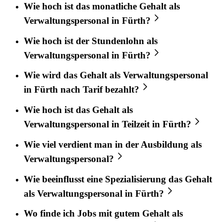
Wie hoch ist das monatliche Gehalt als
Verwaltungspersonal in Fürth?
Wie hoch ist der Stundenlohn als
Verwaltungspersonal in Fürth?
Wie wird das Gehalt als Verwaltungspersonal
in Fürth nach Tarif bezahlt?
Wie hoch ist das Gehalt als
Verwaltungspersonal in Teilzeit in Fürth?
Wie viel verdient man in der Ausbildung als
Verwaltungspersonal?
Wie beeinflusst eine Spezialisierung das Gehalt
als Verwaltungspersonal in Fürth?
Wo finde ich Jobs mit gutem Gehalt als