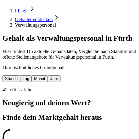
Pflegia
Gehälter entdecken
Verwaltungspersonal
Gehalt als Verwaltungspersonal in Fürth
Hier findest Du aktuelle Gehaltsdaten, Vergleiche nach Standort und
offene Stellenangebote für Verwaltungspersonal in Fürth.
Durchschnittliches Grundgehalt
Stunde
Tag
Monat
Jahr
45.576
€ /
Jahr
Neugierig auf deinen Wert?
Finde dein
Marktgehalt heraus