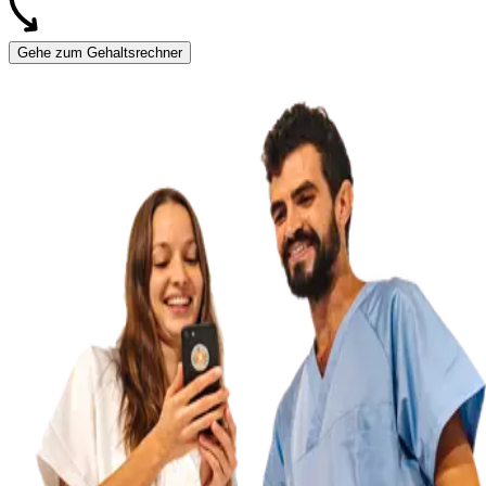
Gehe zum Gehaltsrechner