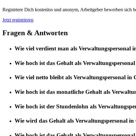
Registriere Dich kostenlos und anonym, Arbeitgeber bewerben sich be
Jetzt registrieren
Fragen & Antworten
Wie viel verdient man als Verwaltungspersonal 
Wie hoch ist das Gehalt als Verwaltungspersonal
Wie viel netto bleibt als Verwaltungspersonal in
Wie hoch ist das monatliche Gehalt als Verwaltu
Wie hoch ist der Stundenlohn als Verwaltungspe
Wie wird das Gehalt als Verwaltungspersonal in 
Wie hoch ist das Gehalt als Verwaltungspersonal 