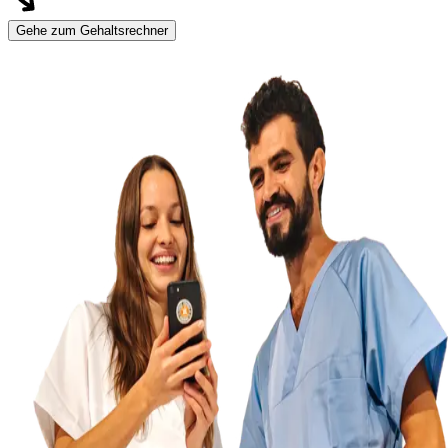
Gehe zum Gehaltsrechner