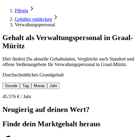
Pflegia
Gehälter entdecken
Verwaltungspersonal
Gehalt als Verwaltungspersonal in Graal-
Müritz
Hier findest Du aktuelle Gehaltsdaten, Vergleiche nach Standort und
offene Stellenangebote für Verwaltungspersonal in Graal-Müritz.
Durchschnittliches Grundgehalt
Stunde
Tag
Monat
Jahr
45.576
€ /
Jahr
Neugierig auf deinen Wert?
Finde dein
Marktgehalt heraus