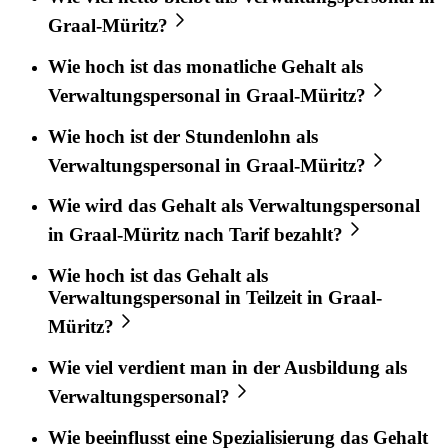
Graal-Müritz?
Wie hoch ist das monatliche Gehalt als
Verwaltungspersonal in Graal-Müritz?
Wie hoch ist der Stundenlohn als
Verwaltungspersonal in Graal-Müritz?
Wie wird das Gehalt als Verwaltungspersonal
in Graal-Müritz nach Tarif bezahlt?
Wie hoch ist das Gehalt als
Verwaltungspersonal in Teilzeit in Graal-
Müritz?
Wie viel verdient man in der Ausbildung als
Verwaltungspersonal?
Wie beeinflusst eine Spezialisierung das Gehalt