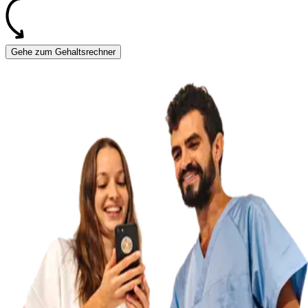
Gehe zum Gehaltsrechner