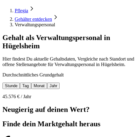
Pflegia
Gehälter entdecken
Verwaltungspersonal
Gehalt als Verwaltungspersonal in
Hügelsheim
Hier findest Du aktuelle Gehaltsdaten, Vergleiche nach Standort und
offene Stellenangebote für Verwaltungspersonal in Hügelsheim.
Durchschnittliches Grundgehalt
Stunde
Tag
Monat
Jahr
45.576
€ /
Jahr
Neugierig auf deinen Wert?
Finde dein
Marktgehalt heraus