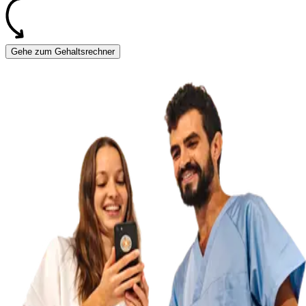
Gehe zum Gehaltsrechner