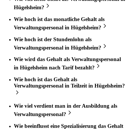
Hügelsheim?
Wie hoch ist das monatliche Gehalt als
Verwaltungspersonal in Hügelsheim?
Wie hoch ist der Stundenlohn als
Verwaltungspersonal in Hügelsheim?
Wie wird das Gehalt als Verwaltungspersonal
in Hügelsheim nach Tarif bezahlt?
Wie hoch ist das Gehalt als
Verwaltungspersonal in Teilzeit in Hügelsheim?
Wie viel verdient man in der Ausbildung als
Verwaltungspersonal?
Wie beeinflusst eine Spezialisierung das Gehalt