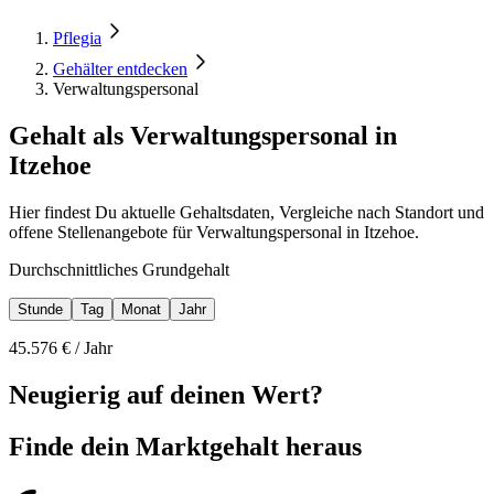
Pflegia
Gehälter entdecken
Verwaltungspersonal
Gehalt als Verwaltungspersonal in
Itzehoe
Hier findest Du aktuelle Gehaltsdaten, Vergleiche nach Standort und
offene Stellenangebote für Verwaltungspersonal in Itzehoe.
Durchschnittliches Grundgehalt
Stunde
Tag
Monat
Jahr
45.576
€ /
Jahr
Neugierig auf deinen Wert?
Finde dein
Marktgehalt heraus