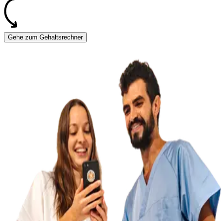
Gehe zum Gehaltsrechner