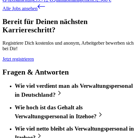
Alle Jobs ansehen
Bereit für Deinen nächsten
Karriereschritt?
Registriere Dich kostenlos und anonym, Arbeitgeber bewerben sich
bei Dir!
Jetzt registrieren
Fragen & Antworten
Wie viel verdient man als Verwaltungspersonal
in Deutschland?
Wie hoch ist das Gehalt als
Verwaltungspersonal in Itzehoe?
Wie viel netto bleibt als Verwaltungspersonal in
Itzehoe?