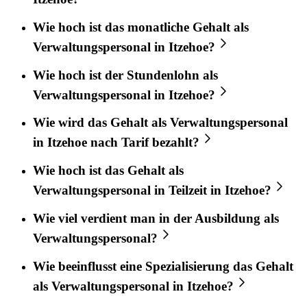
Wie hoch ist das monatliche Gehalt als
Verwaltungspersonal in Itzehoe?
Wie hoch ist der Stundenlohn als
Verwaltungspersonal in Itzehoe?
Wie wird das Gehalt als Verwaltungspersonal
in Itzehoe nach Tarif bezahlt?
Wie hoch ist das Gehalt als
Verwaltungspersonal in Teilzeit in Itzehoe?
Wie viel verdient man in der Ausbildung als
Verwaltungspersonal?
Wie beeinflusst eine Spezialisierung das Gehalt
als Verwaltungspersonal in Itzehoe?