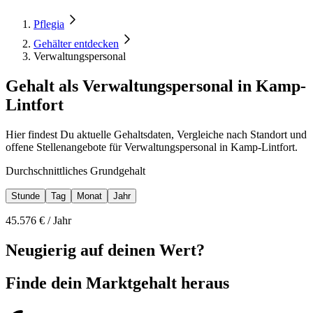
Pflegia
Gehälter entdecken
Verwaltungspersonal
Gehalt als Verwaltungspersonal in Kamp-
Lintfort
Hier findest Du aktuelle Gehaltsdaten, Vergleiche nach Standort und
offene Stellenangebote für Verwaltungspersonal in Kamp-Lintfort.
Durchschnittliches Grundgehalt
Stunde
Tag
Monat
Jahr
45.576
€ /
Jahr
Neugierig auf deinen Wert?
Finde dein
Marktgehalt heraus