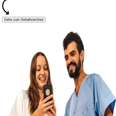
Gehe zum Gehaltsrechner