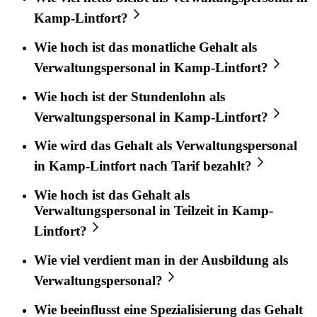
Kamp-Lintfort?
Wie hoch ist das monatliche Gehalt als
Verwaltungspersonal in Kamp-Lintfort?
Wie hoch ist der Stundenlohn als
Verwaltungspersonal in Kamp-Lintfort?
Wie wird das Gehalt als Verwaltungspersonal
in Kamp-Lintfort nach Tarif bezahlt?
Wie hoch ist das Gehalt als
Verwaltungspersonal in Teilzeit in Kamp-
Lintfort?
Wie viel verdient man in der Ausbildung als
Verwaltungspersonal?
Wie beeinflusst eine Spezialisierung das Gehalt