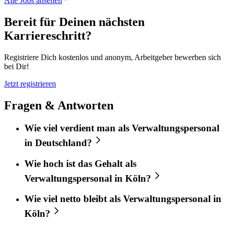
Alle Jobs ansehen
Bereit für Deinen nächsten
Karriereschritt?
Registriere Dich kostenlos und anonym, Arbeitgeber bewerben sich
bei Dir!
Jetzt registrieren
Fragen & Antworten
Wie viel verdient man als Verwaltungspersonal
in Deutschland?
Wie hoch ist das Gehalt als
Verwaltungspersonal in Köln?
Wie viel netto bleibt als Verwaltungspersonal in
Köln?