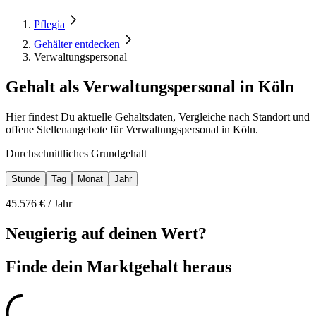
Pflegia
Gehälter entdecken
Verwaltungspersonal
Gehalt als Verwaltungspersonal in Köln
Hier findest Du aktuelle Gehaltsdaten, Vergleiche nach Standort und
offene Stellenangebote für Verwaltungspersonal in Köln.
Durchschnittliches Grundgehalt
Stunde
Tag
Monat
Jahr
45.576
€ /
Jahr
Neugierig auf deinen Wert?
Finde dein
Marktgehalt heraus