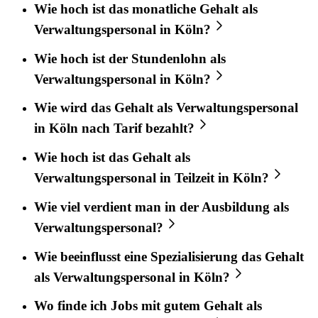
Wie hoch ist das monatliche Gehalt als
Verwaltungspersonal in Köln?
Wie hoch ist der Stundenlohn als
Verwaltungspersonal in Köln?
Wie wird das Gehalt als Verwaltungspersonal
in Köln nach Tarif bezahlt?
Wie hoch ist das Gehalt als
Verwaltungspersonal in Teilzeit in Köln?
Wie viel verdient man in der Ausbildung als
Verwaltungspersonal?
Wie beeinflusst eine Spezialisierung das Gehalt
als Verwaltungspersonal in Köln?
Wo finde ich Jobs mit gutem Gehalt als