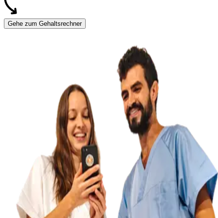
Gehe zum Gehaltsrechner