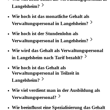
Langelsheim?
Wie hoch ist das monatliche Gehalt als
Verwaltungspersonal in Langelsheim?
Wie hoch ist der Stundenlohn als
Verwaltungspersonal in Langelsheim?
Wie wird das Gehalt als Verwaltungspersonal
in Langelsheim nach Tarif bezahlt?
Wie hoch ist das Gehalt als
Verwaltungspersonal in Teilzeit in
Langelsheim?
Wie viel verdient man in der Ausbildung als
Verwaltungspersonal?
Wie beeinflusst eine Spezialisierung das Gehalt