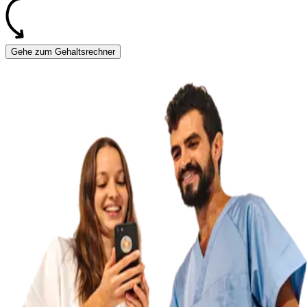
Gehe zum Gehaltsrechner