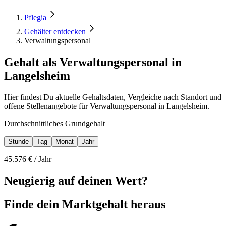
Pflegia
Gehälter entdecken
Verwaltungspersonal
Gehalt als Verwaltungspersonal in
Langelsheim
Hier findest Du aktuelle Gehaltsdaten, Vergleiche nach Standort und
offene Stellenangebote für Verwaltungspersonal in Langelsheim.
Durchschnittliches Grundgehalt
Stunde
Tag
Monat
Jahr
45.576
€ /
Jahr
Neugierig auf deinen Wert?
Finde dein
Marktgehalt heraus