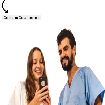
Gehe zum Gehaltsrechner