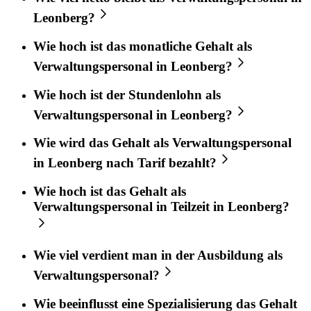
Leonberg?
Wie hoch ist das monatliche Gehalt als
Verwaltungspersonal in Leonberg?
Wie hoch ist der Stundenlohn als
Verwaltungspersonal in Leonberg?
Wie wird das Gehalt als Verwaltungspersonal
in Leonberg nach Tarif bezahlt?
Wie hoch ist das Gehalt als
Verwaltungspersonal in Teilzeit in Leonberg?
Wie viel verdient man in der Ausbildung als
Verwaltungspersonal?
Wie beeinflusst eine Spezialisierung das Gehalt