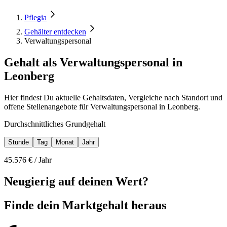
Pflegia
Gehälter entdecken
Verwaltungspersonal
Gehalt als Verwaltungspersonal in
Leonberg
Hier findest Du aktuelle Gehaltsdaten, Vergleiche nach Standort und
offene Stellenangebote für Verwaltungspersonal in Leonberg.
Durchschnittliches Grundgehalt
Stunde
Tag
Monat
Jahr
45.576
€ /
Jahr
Neugierig auf deinen Wert?
Finde dein
Marktgehalt heraus