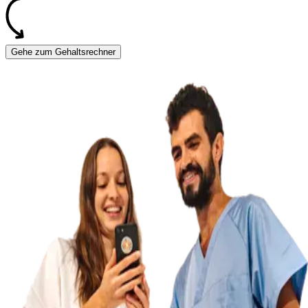
Gehe zum Gehaltsrechner