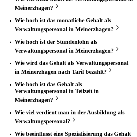
Meinerzhagen?
Wie hoch ist das monatliche Gehalt als
Verwaltungspersonal in Meinerzhagen?
Wie hoch ist der Stundenlohn als
Verwaltungspersonal in Meinerzhagen?
Wie wird das Gehalt als Verwaltungspersonal
in Meinerzhagen nach Tarif bezahlt?
Wie hoch ist das Gehalt als
Verwaltungspersonal in Teilzeit in
Meinerzhagen?
Wie viel verdient man in der Ausbildung als
Verwaltungspersonal?
Wie beeinflusst eine Spezialisierung das Gehalt