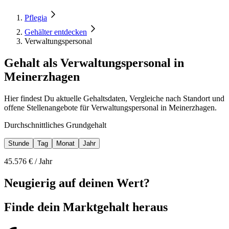
Pflegia
Gehälter entdecken
Verwaltungspersonal
Gehalt als Verwaltungspersonal in
Meinerzhagen
Hier findest Du aktuelle Gehaltsdaten, Vergleiche nach Standort und
offene Stellenangebote für Verwaltungspersonal in Meinerzhagen.
Durchschnittliches Grundgehalt
Stunde
Tag
Monat
Jahr
45.576
€ /
Jahr
Neugierig auf deinen Wert?
Finde dein
Marktgehalt heraus