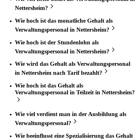
Nettersheim?
Wie hoch ist das monatliche Gehalt als
Verwaltungspersonal in Nettersheim?
Wie hoch ist der Stundenlohn als
Verwaltungspersonal in Nettersheim?
Wie wird das Gehalt als Verwaltungspersonal
in Nettersheim nach Tarif bezahlt?
Wie hoch ist das Gehalt als
Verwaltungspersonal in Teilzeit in Nettersheim?
Wie viel verdient man in der Ausbildung als
Verwaltungspersonal?
Wie beeinflusst eine Spezialisierung das Gehalt