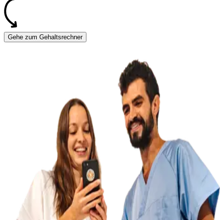
Gehe zum Gehaltsrechner