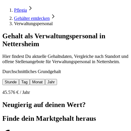
Pflegia
Gehälter entdecken
Verwaltungspersonal
Gehalt als Verwaltungspersonal in
Nettersheim
Hier findest Du aktuelle Gehaltsdaten, Vergleiche nach Standort und
offene Stellenangebote für Verwaltungspersonal in Nettersheim.
Durchschnittliches Grundgehalt
Stunde
Tag
Monat
Jahr
45.576
€ /
Jahr
Neugierig auf deinen Wert?
Finde dein
Marktgehalt heraus