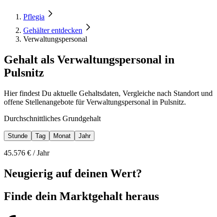
Pflegia
Gehälter entdecken
Verwaltungspersonal
Gehalt als Verwaltungspersonal in
Pulsnitz
Hier findest Du aktuelle Gehaltsdaten, Vergleiche nach Standort und
offene Stellenangebote für Verwaltungspersonal in Pulsnitz.
Durchschnittliches Grundgehalt
Stunde
Tag
Monat
Jahr
45.576
€ /
Jahr
Neugierig auf deinen Wert?
Finde dein
Marktgehalt heraus