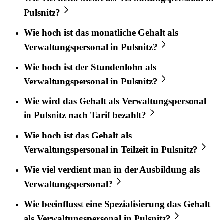
Pulsnitz?
Wie hoch ist das monatliche Gehalt als
Verwaltungspersonal in Pulsnitz?
Wie hoch ist der Stundenlohn als
Verwaltungspersonal in Pulsnitz?
Wie wird das Gehalt als Verwaltungspersonal
in Pulsnitz nach Tarif bezahlt?
Wie hoch ist das Gehalt als
Verwaltungspersonal in Teilzeit in Pulsnitz?
Wie viel verdient man in der Ausbildung als
Verwaltungspersonal?
Wie beeinflusst eine Spezialisierung das Gehalt
als Verwaltungspersonal in Pulsnitz?