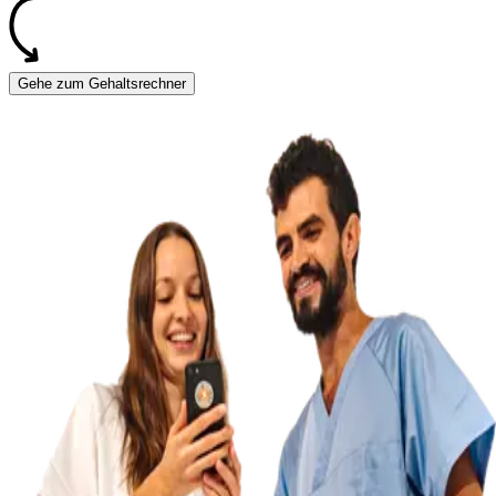
Gehe zum Gehaltsrechner