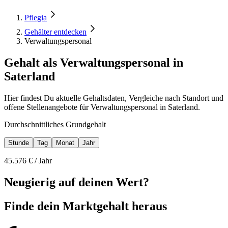
Pflegia
Gehälter entdecken
Verwaltungspersonal
Gehalt als Verwaltungspersonal in
Saterland
Hier findest Du aktuelle Gehaltsdaten, Vergleiche nach Standort und
offene Stellenangebote für Verwaltungspersonal in Saterland.
Durchschnittliches Grundgehalt
Stunde
Tag
Monat
Jahr
45.576
€ /
Jahr
Neugierig auf deinen Wert?
Finde dein
Marktgehalt heraus