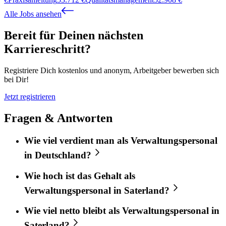
Alle Jobs ansehen
Bereit für Deinen nächsten
Karriereschritt?
Registriere Dich kostenlos und anonym, Arbeitgeber bewerben sich
bei Dir!
Jetzt registrieren
Fragen & Antworten
Wie viel verdient man als Verwaltungspersonal
in Deutschland?
Wie hoch ist das Gehalt als
Verwaltungspersonal in Saterland?
Wie viel netto bleibt als Verwaltungspersonal in
Saterland?