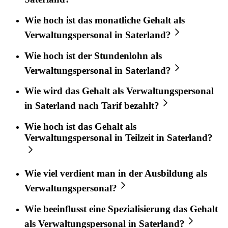
Wie hoch ist das monatliche Gehalt als
Verwaltungspersonal in Saterland?
Wie hoch ist der Stundenlohn als
Verwaltungspersonal in Saterland?
Wie wird das Gehalt als Verwaltungspersonal
in Saterland nach Tarif bezahlt?
Wie hoch ist das Gehalt als
Verwaltungspersonal in Teilzeit in Saterland?
Wie viel verdient man in der Ausbildung als
Verwaltungspersonal?
Wie beeinflusst eine Spezialisierung das Gehalt
als Verwaltungspersonal in Saterland?