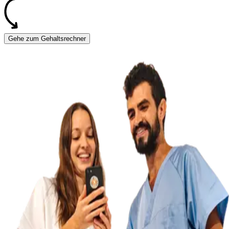
Gehe zum Gehaltsrechner