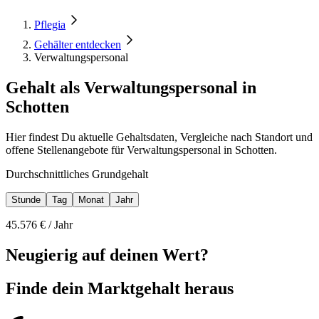
Pflegia
Gehälter entdecken
Verwaltungspersonal
Gehalt als Verwaltungspersonal in
Schotten
Hier findest Du aktuelle Gehaltsdaten, Vergleiche nach Standort und
offene Stellenangebote für Verwaltungspersonal in Schotten.
Durchschnittliches Grundgehalt
Stunde
Tag
Monat
Jahr
45.576
€ /
Jahr
Neugierig auf deinen Wert?
Finde dein
Marktgehalt heraus