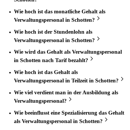
Wie hoch ist das monatliche Gehalt als
Verwaltungspersonal in Schotten?
Wie hoch ist der Stundenlohn als
Verwaltungspersonal in Schotten?
Wie wird das Gehalt als Verwaltungspersonal
in Schotten nach Tarif bezahlt?
Wie hoch ist das Gehalt als
Verwaltungspersonal in Teilzeit in Schotten?
Wie viel verdient man in der Ausbildung als
Verwaltungspersonal?
Wie beeinflusst eine Spezialisierung das Gehalt
als Verwaltungspersonal in Schotten?