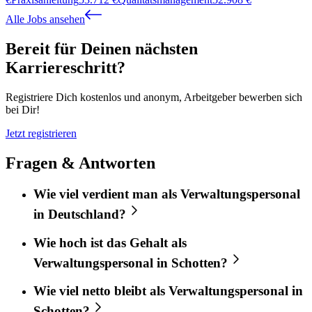
Alle Jobs ansehen
Bereit für Deinen nächsten
Karriereschritt?
Registriere Dich kostenlos und anonym, Arbeitgeber bewerben sich
bei Dir!
Jetzt registrieren
Fragen & Antworten
Wie viel verdient man als Verwaltungspersonal
in Deutschland?
Wie hoch ist das Gehalt als
Verwaltungspersonal in Schotten?
Wie viel netto bleibt als Verwaltungspersonal in
Schotten?