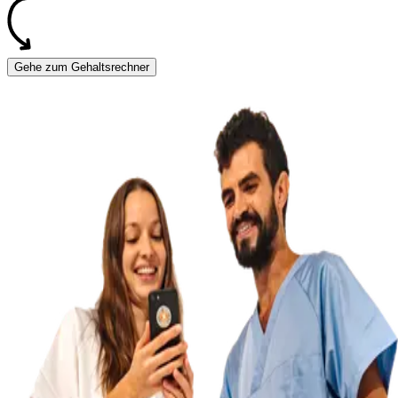
Gehe zum Gehaltsrechner