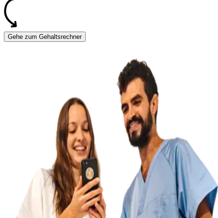
Gehe zum Gehaltsrechner