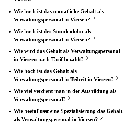
Wie hoch ist das monatliche Gehalt als
Verwaltungspersonal in Viersen?
Wie hoch ist der Stundenlohn als
Verwaltungspersonal in Viersen?
Wie wird das Gehalt als Verwaltungspersonal
in Viersen nach Tarif bezahlt?
Wie hoch ist das Gehalt als
Verwaltungspersonal in Teilzeit in Viersen?
Wie viel verdient man in der Ausbildung als
Verwaltungspersonal?
Wie beeinflusst eine Spezialisierung das Gehalt
als Verwaltungspersonal in Viersen?