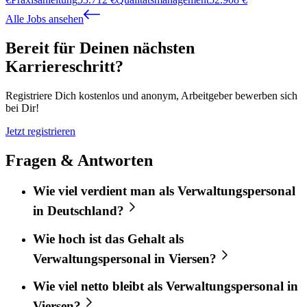
Alle Jobs ansehen
Bereit für Deinen nächsten
Karriereschritt?
Registriere Dich kostenlos und anonym, Arbeitgeber bewerben sich
bei Dir!
Jetzt registrieren
Fragen & Antworten
Wie viel verdient man als Verwaltungspersonal
in Deutschland?
Wie hoch ist das Gehalt als
Verwaltungspersonal in Viersen?
Wie viel netto bleibt als Verwaltungspersonal in
Viersen?