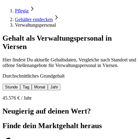
Pflegia
Gehälter entdecken
Verwaltungspersonal
Gehalt als Verwaltungspersonal in
Viersen
Hier findest Du aktuelle Gehaltsdaten, Vergleiche nach Standort und
offene Stellenangebote für Verwaltungspersonal in Viersen.
Durchschnittliches Grundgehalt
Stunde
Tag
Monat
Jahr
45.576
€ /
Jahr
Neugierig auf deinen Wert?
Finde dein
Marktgehalt heraus