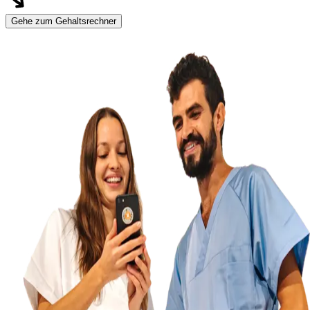
Gehe zum Gehaltsrechner