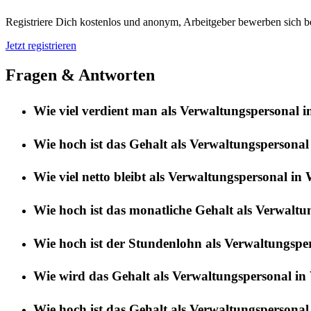
Registriere Dich kostenlos und anonym, Arbeitgeber bewerben sich be
Jetzt registrieren
Fragen & Antworten
Wie viel verdient man als Verwaltungspersonal 
Wie hoch ist das Gehalt als Verwaltungspersonal
Wie viel netto bleibt als Verwaltungspersonal in 
Wie hoch ist das monatliche Gehalt als Verwaltu
Wie hoch ist der Stundenlohn als Verwaltungsper
Wie wird das Gehalt als Verwaltungspersonal in 
Wie hoch ist das Gehalt als Verwaltungspersonal i