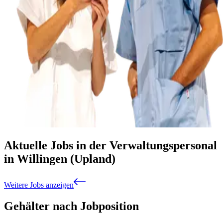
Aktuelle Jobs in der Verwaltungspersonal
in Willingen (Upland)
Weitere Jobs anzeigen
Gehälter nach Jobposition