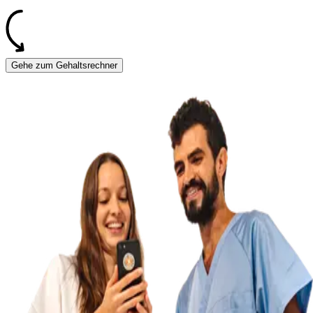
Gehe zum Gehaltsrechner