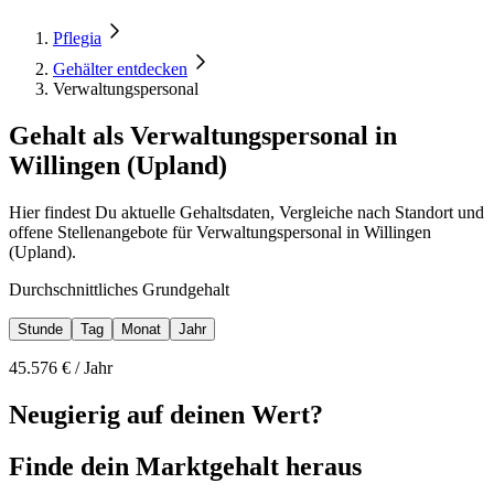
Pflegia
Gehälter entdecken
Verwaltungspersonal
Gehalt als Verwaltungspersonal in
Willingen (Upland)
Hier findest Du aktuelle Gehaltsdaten, Vergleiche nach Standort und
offene Stellenangebote für Verwaltungspersonal in Willingen
(Upland).
Durchschnittliches Grundgehalt
Stunde
Tag
Monat
Jahr
45.576
€ /
Jahr
Neugierig auf deinen Wert?
Finde dein
Marktgehalt heraus