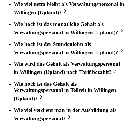
Wie viel netto bleibt als Verwaltungspersonal in
Willingen (Upland)?
Wie hoch ist das monatliche Gehalt als
Verwaltungspersonal in Willingen (Upland)?
Wie hoch ist der Stundenlohn als
Verwaltungspersonal in Willingen (Upland)?
Wie wird das Gehalt als Verwaltungspersonal
in Willingen (Upland) nach Tarif bezahlt?
Wie hoch ist das Gehalt als
Verwaltungspersonal in Teilzeit in Willingen
(Upland)?
Wie viel verdient man in der Ausbildung als
Verwaltungspersonal?