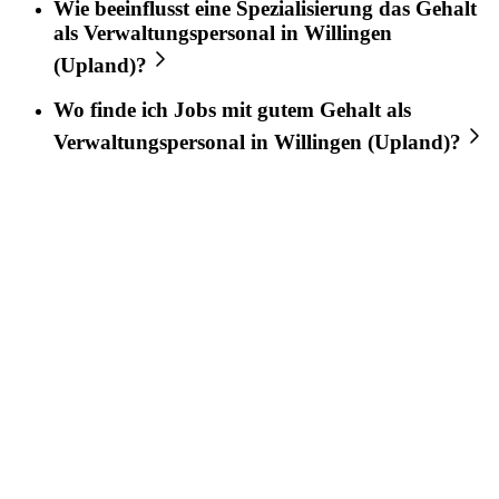
Wie beeinflusst eine Spezialisierung das Gehalt
als Verwaltungspersonal in Willingen
(Upland)?
Wo finde ich Jobs mit gutem Gehalt als
Verwaltungspersonal in Willingen (Upland)?