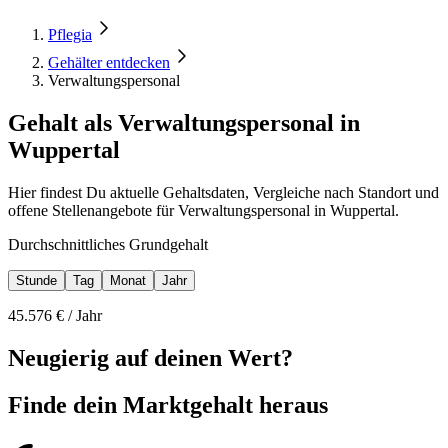
Pflegia
Gehälter entdecken
Verwaltungspersonal
Gehalt als Verwaltungspersonal in
Wuppertal
Hier findest Du aktuelle Gehaltsdaten, Vergleiche nach Standort und
offene Stellenangebote für Verwaltungspersonal in Wuppertal.
Durchschnittliches Grundgehalt
Stunde
Tag
Monat
Jahr
45.576
€ /
Jahr
Neugierig auf deinen Wert?
Finde dein
Marktgehalt heraus