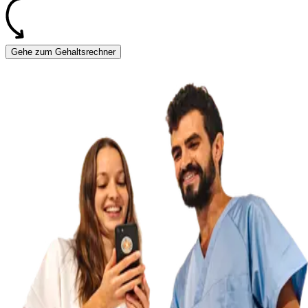
Gehe zum Gehaltsrechner