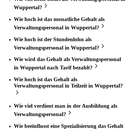
Wuppertal?
Wie hoch ist das monatliche Gehalt als
Verwaltungspersonal in Wuppertal?
Wie hoch ist der Stundenlohn als
Verwaltungspersonal in Wuppertal?
Wie wird das Gehalt als Verwaltungspersonal
in Wuppertal nach Tarif bezahlt?
Wie hoch ist das Gehalt als
Verwaltungspersonal in Teilzeit in Wuppertal?
Wie viel verdient man in der Ausbildung als
Verwaltungspersonal?
Wie beeinflusst eine Spezialisierung das Gehalt