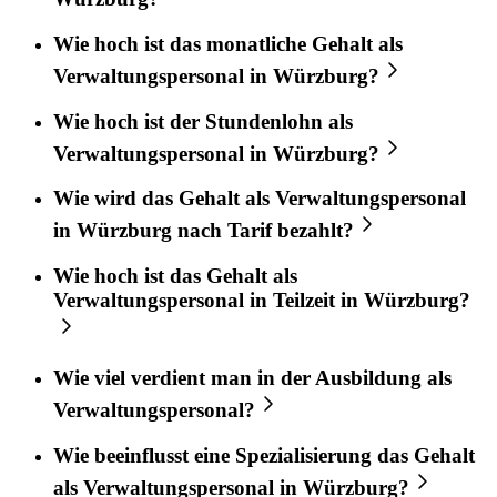
Wie hoch ist das monatliche Gehalt als
Verwaltungspersonal in Würzburg?
Wie hoch ist der Stundenlohn als
Verwaltungspersonal in Würzburg?
Wie wird das Gehalt als Verwaltungspersonal
in Würzburg nach Tarif bezahlt?
Wie hoch ist das Gehalt als
Verwaltungspersonal in Teilzeit in Würzburg?
Wie viel verdient man in der Ausbildung als
Verwaltungspersonal?
Wie beeinflusst eine Spezialisierung das Gehalt
als Verwaltungspersonal in Würzburg?