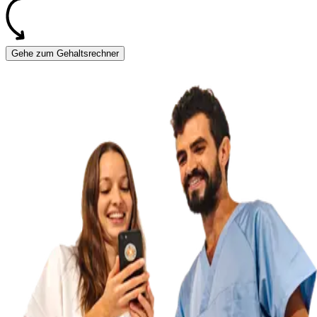
Gehe zum Gehaltsrechner