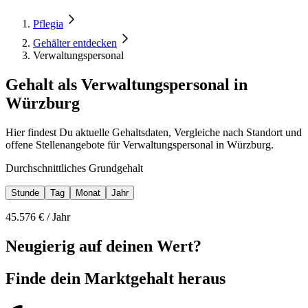
Pflegia
Gehälter entdecken
Verwaltungspersonal
Gehalt als Verwaltungspersonal in
Würzburg
Hier findest Du aktuelle Gehaltsdaten, Vergleiche nach Standort und
offene Stellenangebote für Verwaltungspersonal in Würzburg.
Durchschnittliches Grundgehalt
Stunde
Tag
Monat
Jahr
45.576
€ /
Jahr
Neugierig auf deinen Wert?
Finde dein
Marktgehalt heraus