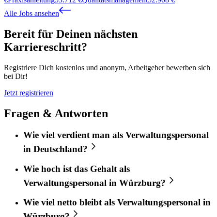
Alle Jobs ansehen
Bereit für Deinen nächsten
Karriereschritt?
Registriere Dich kostenlos und anonym, Arbeitgeber bewerben sich
bei Dir!
Jetzt registrieren
Fragen & Antworten
Wie viel verdient man als Verwaltungspersonal
in Deutschland?
Wie hoch ist das Gehalt als
Verwaltungspersonal in Würzburg?
Wie viel netto bleibt als Verwaltungspersonal in
Würzburg?