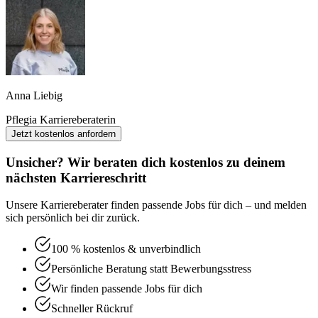
Anna Liebig
Pflegia Karriereberaterin
Jetzt kostenlos anfordern
Unsicher? Wir beraten dich kostenlos zu deinem
nächsten Karriereschritt
Unsere Karriereberater finden passende Jobs für dich – und melden
sich persönlich bei dir zurück.
100 % kostenlos & unverbindlich
Persönliche Beratung statt Bewerbungsstress
Wir finden passende Jobs für dich
Schneller Rückruf