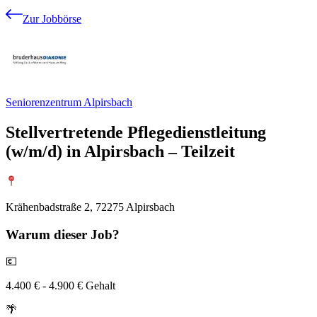
Zur Jobbörse
Seniorenzentrum Alpirsbach
Stellvertretende Pflegedienstleitung
(w/m/d) in Alpirsbach – Teilzeit
Krähenbadstraße 2, 72275 Alpirsbach
Warum
dieser Job?
💶
4.400 € - 4.900 € Gehalt
🌴