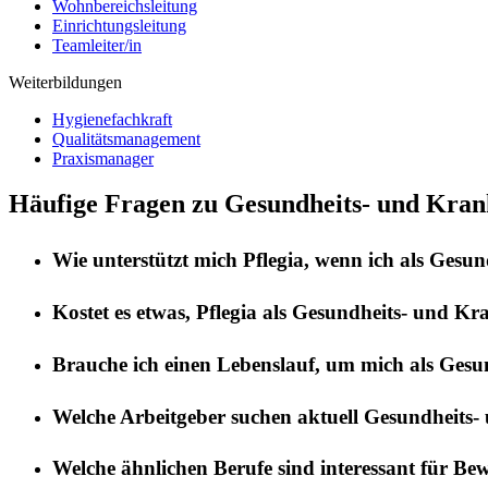
Wohnbereichsleitung
Einrichtungsleitung
Teamleiter/in
Weiterbildungen
Hygienefachkraft
Qualitätsmanagement
Praxismanager
Häufige Fragen zu Gesundheits- und Kran
Wie unterstützt mich
Pflegia
, wenn ich als
Gesund
Kostet es etwas,
Pflegia
als
Gesundheits- und Kra
Brauche ich einen Lebenslauf, um mich als
Gesun
Welche Arbeitgeber suchen aktuell
Gesundheits-
Welche ähnlichen Berufe sind interessant für Be