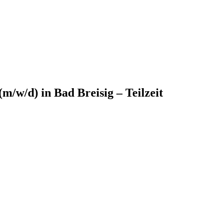
m/w/d) in Bad Breisig – Teilzeit