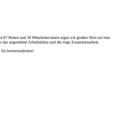
mt 87 Betten und 30 Mitarbeiter:innen legen wir großen Wert auf eine
tzen das angenehme Arbeitsklima und die enge Zusammenarbeit.
, Sie kennenzulernen!