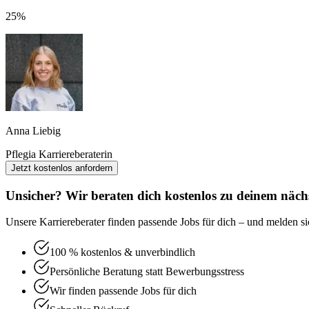
25%
Anna Liebig
Pflegia Karriereberaterin
Jetzt kostenlos anfordern
Unsicher? Wir beraten dich kostenlos zu deinem nächs
Unsere Karriereberater finden passende Jobs für dich – und melden sic
100 % kostenlos & unverbindlich
Persönliche Beratung statt Bewerbungsstress
Wir finden passende Jobs für dich