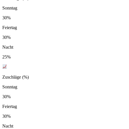
Sonntag
30%
Feiertag
30%
Nacht
25%
Zuschläge (%)
Sonntag
30%
Feiertag
30%
Nacht