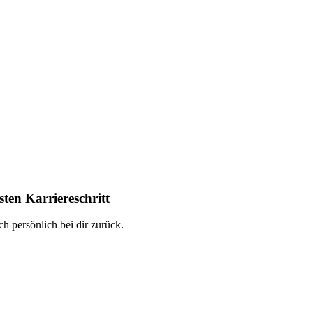
ten Karriereschritt
h persönlich bei dir zurück.