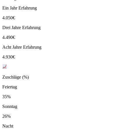
Ein Jahr Erfahrung
4.050
€
Drei Jahre Erfahrung
4.490
€
Acht Jahre Erfahrung
4.930
€
Zuschläge (%)
Feiertag
35%
Sonntag
26%
Nacht