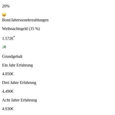
20%
Boni/Jahressonderzahlungen
Weihnachtsgeld (35 %)
*
1.572
€
Grundgehalt
Ein Jahr Erfahrung
4.050
€
Drei Jahre Erfahrung
4.490
€
Acht Jahre Erfahrung
4.930
€