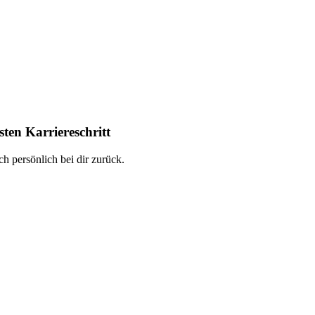
ten Karriereschritt
h persönlich bei dir zurück.