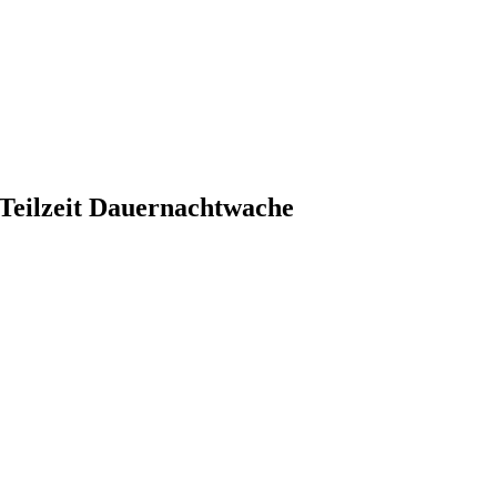
 Teilzeit Dauernachtwache