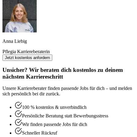
Anna Liebig
Pflegia Karriereberaterin
Jetzt kostenlos anfordern
Unsicher? Wir beraten dich kostenlos zu deinem
nächsten Karriereschritt
Unsere Karriereberater finden passende Jobs für dich – und melden
sich persönlich bei dir zurück.
100 % kostenlos & unverbindlich
Persönliche Beratung statt Bewerbungsstress
Wir finden passende Jobs für dich
Schneller Rückruf