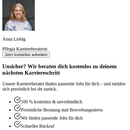
Anna Liebig
Pflegia Karriereberaterin
Jetzt kostenlos anfordern
Unsicher? Wir beraten dich kostenlos zu deinem
nächsten Karriereschritt
Unsere Karriereberater finden passende Jobs für dich – und melden
sich persönlich bei dir zurück.
100 % kostenlos & unverbindlich
Persönliche Beratung statt Bewerbungsstress
Wir finden passende Jobs für dich
Schneller Rückruf