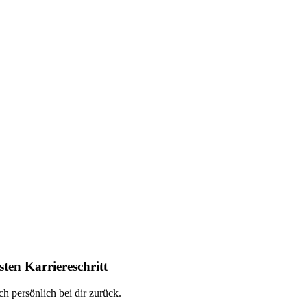
ten Karriereschritt
h persönlich bei dir zurück.