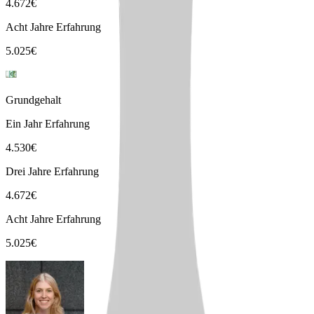
4.672
€
Acht Jahre Erfahrung
5.025
€
Grundgehalt
Ein Jahr Erfahrung
4.530
€
Drei Jahre Erfahrung
4.672
€
Acht Jahre Erfahrung
5.025
€