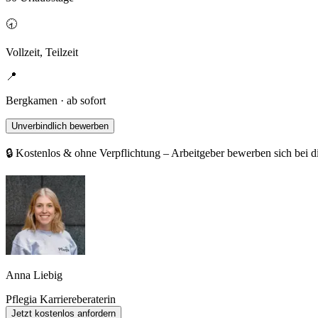
🕣
Vollzeit, Teilzeit
📍
Bergkamen · ab sofort
Unverbindlich bewerben
🔒 Kostenlos & ohne Verpflichtung – Arbeitgeber bewerben sich bei d
Anna Liebig
Pflegia Karriereberaterin
Jetzt kostenlos anfordern