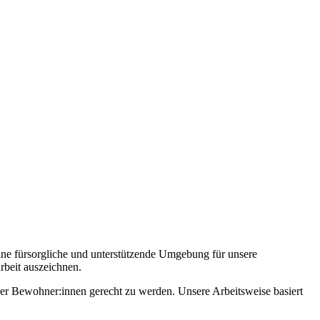
n eine fürsorgliche und unterstützende Umgebung für unsere
rbeit auszeichnen.
erer Bewohner:innen gerecht zu werden. Unsere Arbeitsweise basiert