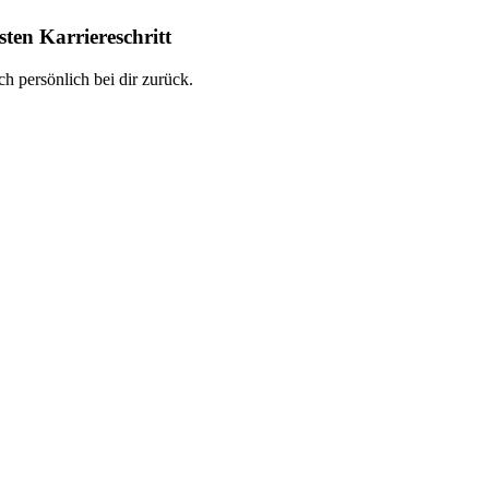
ten Karriereschritt
h persönlich bei dir zurück.