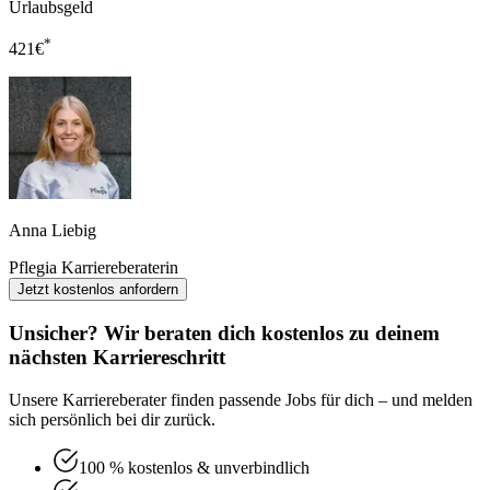
Urlaubsgeld
*
421
€
Anna Liebig
Pflegia Karriereberaterin
Jetzt kostenlos anfordern
Unsicher? Wir beraten dich kostenlos zu deinem
nächsten Karriereschritt
Unsere Karriereberater finden passende Jobs für dich – und melden
sich persönlich bei dir zurück.
100 % kostenlos & unverbindlich