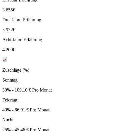
3.655
€
Drei Jahre Erfahrung
3.932
€
Acht Jahre Erfahrung
4.209
€
Zuschläge (%)
Sonntag
30% - 109,10 € Pro Monat
Feiertag
40% - 66,91 € Pro Monat
Nacht
25% - 45,46 € Pro Monat