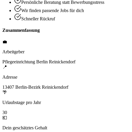
Persönliche Beratung statt Bewerbungsstress
Wir finden passende Jobs für dich
Schneller Rückruf
Zusammenfassung
💼
Arbeitgeber
Pflegeeinrichtung Berlin Reinickendorf
📍
Adresse
13407 Berlin-Bezirk Reinickendorf
🌴
Urlaubstage pro Jahr
30
💶
Dein geschätztes Gehalt