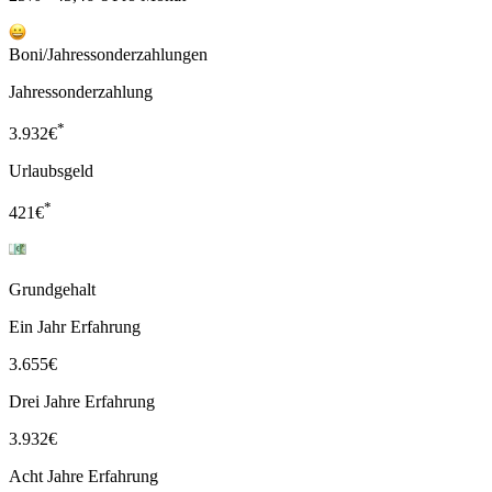
Boni/Jahressonderzahlungen
Jahressonderzahlung
*
3.932
€
Urlaubsgeld
*
421
€
Grundgehalt
Ein Jahr Erfahrung
3.655
€
Drei Jahre Erfahrung
3.932
€
Acht Jahre Erfahrung