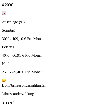
4.209
€
Zuschläge (%)
Sonntag
30% - 109,10 € Pro Monat
Feiertag
40% - 66,91 € Pro Monat
Nacht
25% - 45,46 € Pro Monat
Boni/Jahressonderzahlungen
Jahressonderzahlung
*
3.932
€